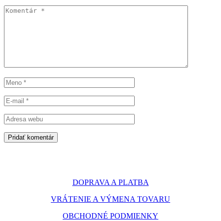
Pridať komentár
DOPRAVA A PLATBA
VRÁTENIE A VÝMENA TOVARU
OBCHODNÉ PODMIENKY